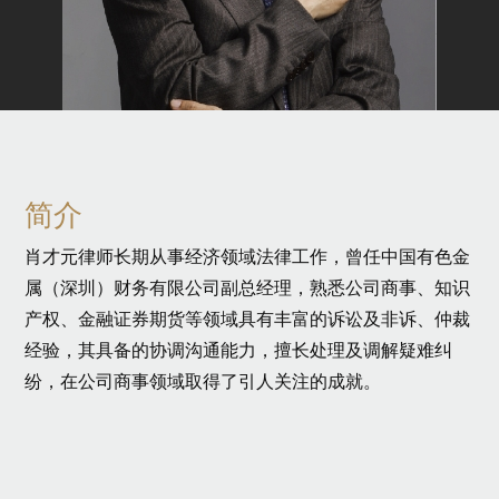
简介
肖才元律师长期从事经济领域法律工作，曾任中国有色金
属（深圳）财务有限公司副总经理，熟悉公司商事、知识
产权、金融证券期货等领域具有丰富的诉讼及非诉、仲裁
经验，其具备的协调沟通能力，擅长处理及调解疑难纠
纷，在公司商事领域取得了引人关注的成就。