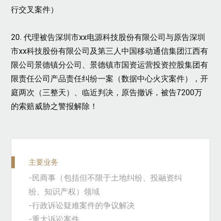
行交叉案件）
20. 代理被告深圳市xx电源科技股份有限公司与原告深圳
市xx科技股份有限公司及第三人中国移动通信集团江西有
限公司景德镇分公司、景德镇市国资运营投资控股集团有
限责任公司产品责任纠纷一案（数据中心火灾案件），开
庭两次（三整天）、临近判决，原告撤诉，被告7200万
的索赔威胁之警报解除！
主要业务
-民商事（包括但不限于土地纠纷、投融资纠
纷、知识产权）领域
-行政诉讼疑难案件的争议解决
-重大诉讼案件