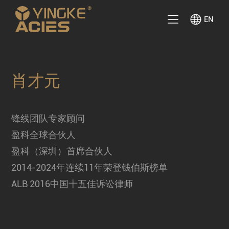
EN
肖才元
锋线团队专家顾问
盈科全球合伙人
盈科（深圳）首席合伙人
2014-2024年连续11年荣登钱伯斯榜单
ALB 2016中国十五佳诉讼律师