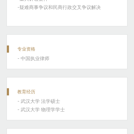
-疑难商事争议和民商行政交叉争议解决
专业资格
-
中国执业律师
教育经历
- 武汉大学 法学硕士
- 武汉大学 物理学学士