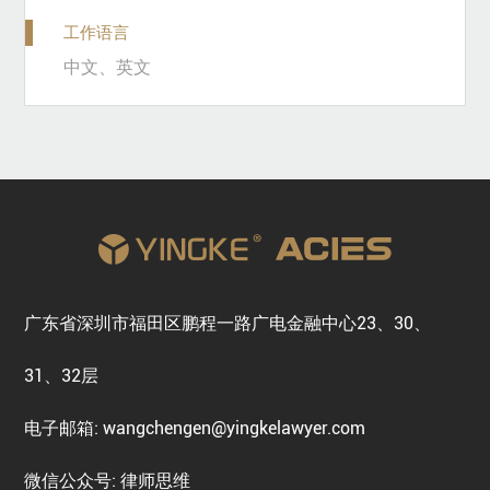
工作语言
中文、英文
广东省深圳市福田区鹏程一路广电金融中心23、30、
31、32层
电子邮箱: wangchengen@yingkelawyer.com
微信公众号: 律师思维