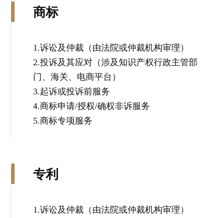
商标
1.诉讼及仲裁（由法院或仲裁机构审理）
2.投诉及其应对（涉及知识产权行政主管部
门、海关、电商平台）
3.起诉或投诉前服务
4.商标申请/授权/确权非诉服务
5.商标专项服务
专利
1.诉讼及仲裁（由法院或仲裁机构审理）