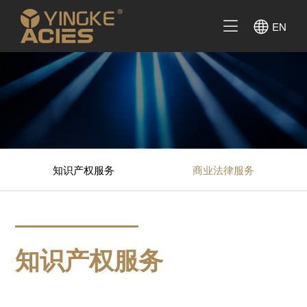
EN
知识产权服务
商业法律服务
知识产权服务