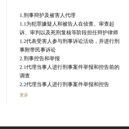
1.刑事辩护及被害人代理
1.1为犯罪嫌疑人和被告人在侦查、审查起
诉、审判以及死刑复核等阶段担任辩护律师
1.2代表受害人参与刑事诉讼活动，并进行刑
事附带民事诉讼
2.刑事控告和举报
2.1代理当事人进行刑事案件举报和控告前的
调查
2.2代理当事人进行刑事案件举报和控告
更多