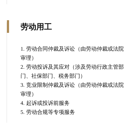
劳动用工
1. 劳动合同仲裁及诉讼（由劳动仲裁或法院
审理）
2. 劳动投诉及其应对（涉及劳动行政主管部
门、社保部门、税务部门）
3. 竞业限制仲裁及诉讼（由劳动仲裁或法院
审理）
4. 起诉或投诉前服务
5. 劳动合规等专项服务