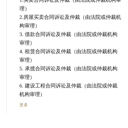
理）
2.房屋买卖合同诉讼及仲裁（由法院或仲裁机
构审理）
3. 借款合同诉讼及仲裁（由法院或仲裁机构
审理）
4. 租赁合同诉讼及仲裁（由法院或仲裁机构
审理）
5. 承揽合同诉讼及仲裁（由法院或仲裁机构
审理）
6. 建设工程合同诉讼及仲裁（由法院或仲裁
机构审理）
更多