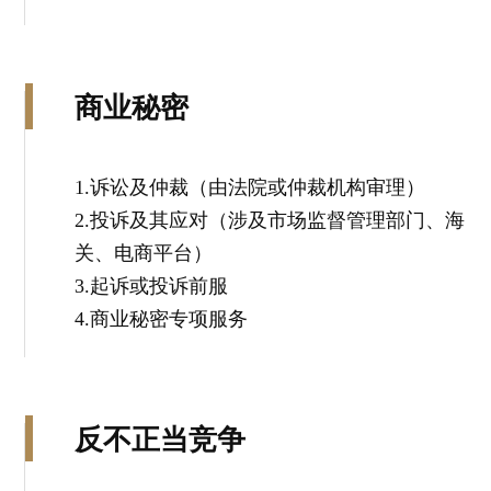
商业秘密
1.诉讼及仲裁（由法院或仲裁机构审理）
2.投诉及其应对（涉及市场监督管理部门、海
关、电商平台）
3.起诉或投诉前服
4.商业秘密专项服务
反不正当竞争