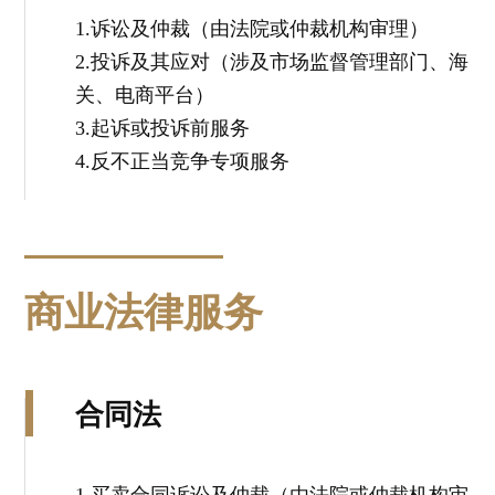
1.诉讼及仲裁（由法院或仲裁机构审理）
2.投诉及其应对（涉及市场监督管理部门、海
关、电商平台）
3.起诉或投诉前服务
4.反不正当竞争专项服务
商业法律服务
合同法
1.买卖合同诉讼及仲裁（由法院或仲裁机构审