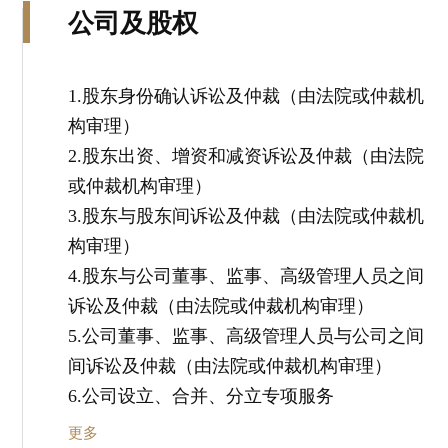
公司及股权
1.股东身份确认诉讼及仲裁（由法院或仲裁机
构审理）
2.股东出资、增资和减资诉讼及仲裁（由法院
或仲裁机构审理）
3.股东与股东间诉讼及仲裁（由法院或仲裁机
构审理）
4.股东与公司董事、监事、高级管理人员之间
诉讼及仲裁（由法院或仲裁机构审理）
5.公司董事、监事、高级管理人员与公司之间
间诉讼及仲裁（由法院或仲裁机构审理）
6.公司设立、合并、分立专项服务
更多