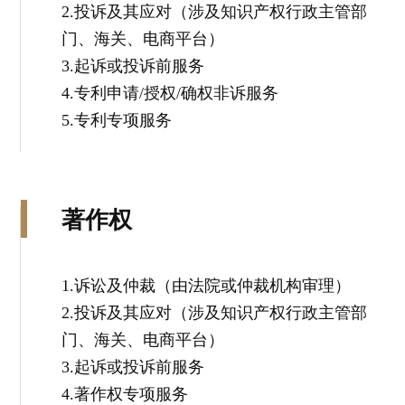
2.投诉及其应对（涉及知识产权行政主管部
门、海关、电商平台）
3.起诉或投诉前服务
4.专利申请/授权/确权非诉服务
5.专利专项服务
著作权
1.诉讼及仲裁（由法院或仲裁机构审理）
2.投诉及其应对（涉及知识产权行政主管部
门、海关、电商平台）
3.起诉或投诉前服务
4.著作权专项服务