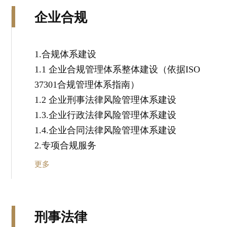
企业合规
1.合规体系建设
1.1 企业合规管理体系整体建设（依据ISO
37301合规管理体系指南）
1.2 企业刑事法律风险管理体系建设
1.3.企业行政法律风险管理体系建设
1.4.企业合同法律风险管理体系建设
2.专项合规服务
更多
刑事法律